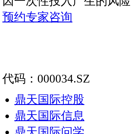
因一次性投入产生的风险
预约专家咨询
代码：000034.SZ
鼎天国际控股
鼎天国际信息
鼎天国际问学