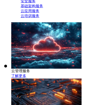
安全服务
基础架构服务
云应用服务
云培训服务
云管理服务
了解更多