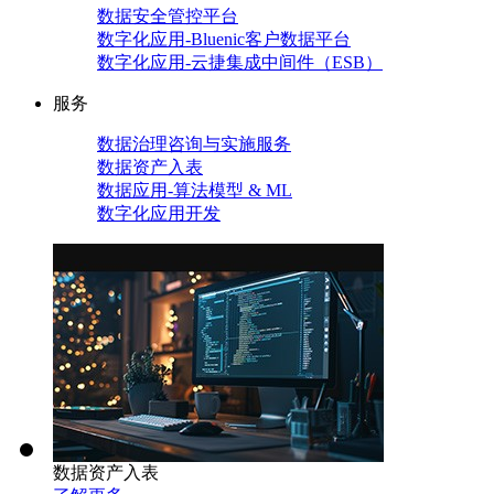
数据安全管控平台
数字化应用-Bluenic客户数据平台
数字化应用-云捷集成中间件（ESB）
服务
数据治理咨询与实施服务
数据资产入表
数据应用-算法模型 & ML
数字化应用开发
数据资产入表