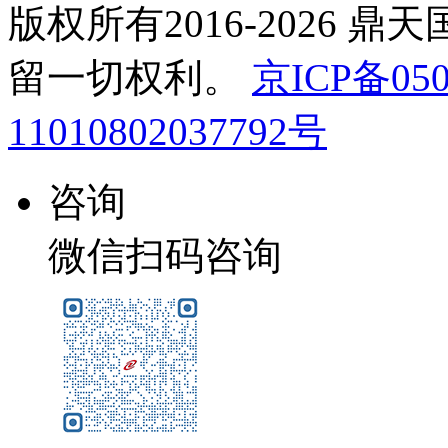
版权所有2016-2026 鼎
留一切权利。
京ICP备050
11010802037792号
咨询
微信扫码咨询