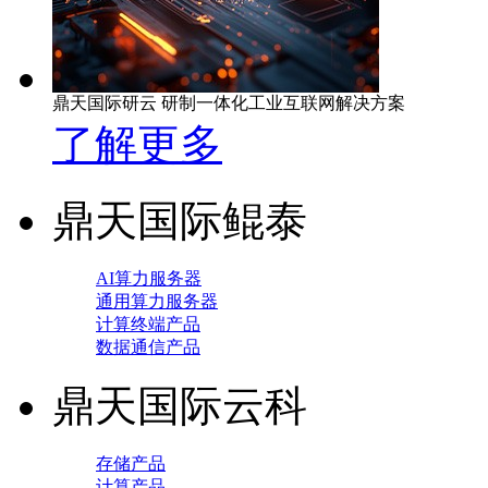
鼎天国际研云 研制一体化工业互联网解决方案
了解更多
鼎天国际鲲泰
AI算力服务器
通用算力服务器
计算终端产品
数据通信产品
鼎天国际云科
存储产品
计算产品