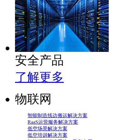
安全产品
了解更多
物联网
智能制造线边搬运解决方案
RaaS运营服务解决方案
低空场景解决方案
低空培训解决方案