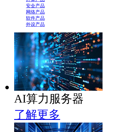
安全产品
网络产品
软件产品
外设产品
AI算力服务器
了解更多