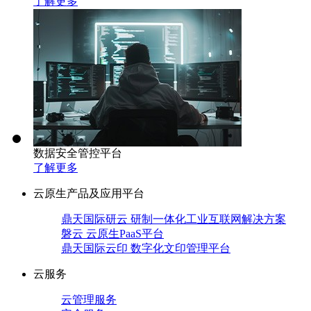
了解更多
数据安全管控平台
了解更多
云原生产品及应用平台
鼎天国际研云 研制一体化工业互联网解决方案
磐云 云原生PaaS平台
鼎天国际云印 数字化文印管理平台
云服务
云管理服务