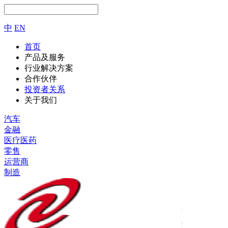
中
EN
首页
产品及服务
行业解决方案
合作伙伴
投资者关系
关于我们
汽车
金融
医疗医药
零售
运营商
制造