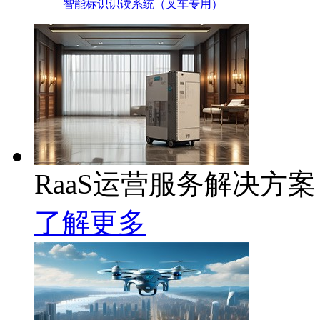
智能标识识读系统（叉车专用）
RaaS运营服务解决方案
了解更多