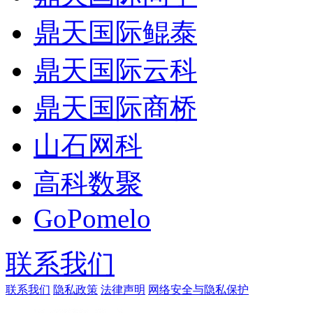
鼎天国际鲲泰
鼎天国际云科
鼎天国际商桥
山石网科
高科数聚
GoPomelo
联系我们
联系我们
隐私政策
法律声明
网络安全与隐私保护