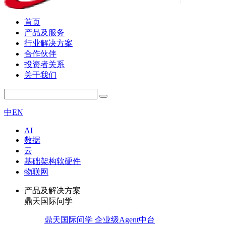
首页
产品及服务
行业解决方案
合作伙伴
投资者关系
关于我们
中
EN
AI
数据
云
基础架构软硬件
物联网
产品及解决方案
鼎天国际问学
鼎天国际问学 企业级Agent中台