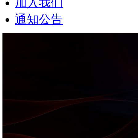
加入我们
通知公告