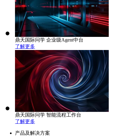
鼎天国际问学 企业级Agent中台
了解更多
鼎天国际问学 智能流程工作台
了解更多
产品及解决方案